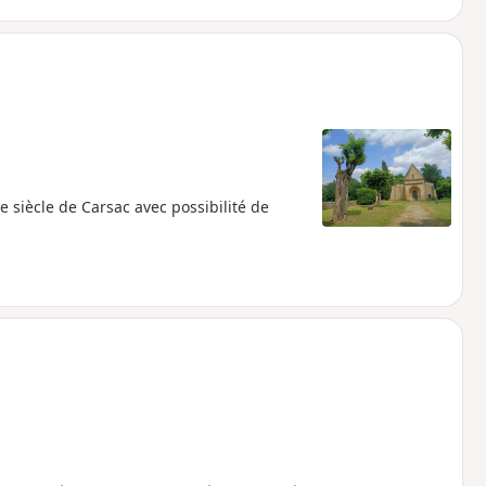
e siècle de Carsac avec possibilité de