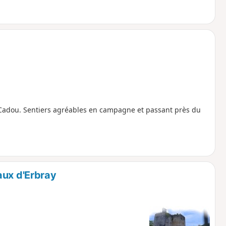
 Cadou. Sentiers agréables en campagne et passant près du
aux d'Erbray