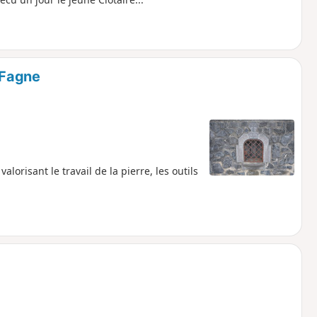
-Fagne
lorisant le travail de la pierre, les outils