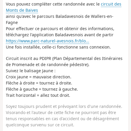
Vous pouvez compléter cette randonnée avec le
circuit des
Monts de Baives
ainsi qu'avec le parcours Baladavesnois de Wallers-en-
Fagne
Pour effectuer ce parcours et obtenir des informations,
téléchargez l'application Baladavesnois avant de partir
https://www.parc-naturel-avesnois.fr/blo...
Une fois installée, celle-ci fonctionne sans connexion.
Circuit inscrit au PDIPR (Plan Départemental des Itinéraires
de Promenade et de randonnée pédestre).
Suivez le balisage Jaune :
Croix jaune = mauvaise direction.
Flèche à droite = tournez à droite.
Flèche à gauche = tournez à gauche.
Trait horizontal = allez tout droit.
Soyez toujours prudent et prévoyant lors d'une randonnée.
Visorando et l'auteur de cette fiche ne pourront pas être
tenus responsables en cas d'accident ou de désagrément
quelconque survenu sur ce circuit.