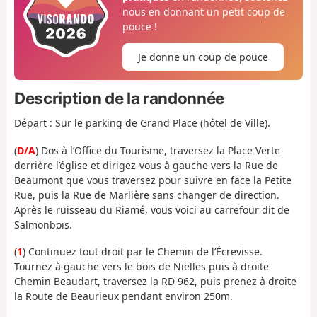
nous en donnant un petit coup de
pouce !
Je donne un coup de pouce
Description de la randonnée
Départ : Sur le parking de Grand Place (hôtel de Ville).
(
D/A
) Dos à l’Office du Tourisme, traversez la Place Verte
derrière l’église et dirigez-vous à gauche vers la Rue de
Beaumont que vous traversez pour suivre en face la Petite
Rue, puis la Rue de Marlière sans changer de direction.
Après le ruisseau du Riamé, vous voici au carrefour dit de
Salmonbois.
(
1
) Continuez tout droit par le Chemin de l’Écrevisse.
Tournez à gauche vers le bois de Nielles puis à droite
Chemin Beaudart, traversez la RD 962, puis prenez à droite
la Route de Beaurieux pendant environ 250m.