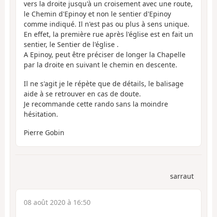
vers la droite jusqu'à un croisement avec une route,
le Chemin d'Epinoy et non le sentier d'Epinoy
comme indiqué. Il n'est pas ou plus à sens unique.
En effet, la première rue après l'église est en fait un
sentier, le Sentier de l'église .
A Epinoy, peut être préciser de longer la Chapelle
par la droite en suivant le chemin en descente.
Il ne s'agit je le répète que de détails, le balisage
aide à se retrouver en cas de doute.
Je recommande cette rando sans la moindre
hésitation.
Pierre Gobin
sarraut
08 août 2020 à 16:50