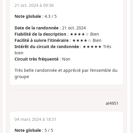
21 oct. 2024 à 09:36
Note globale
:
4.3
/
5
Date de la randonnée
: 21 oct. 2024
Fiabilité de la description
: ★★★★☆ Bien
Facilité à suivre l'itinéraire
: ★★★★☆ Bien
Intérêt du circuit de randonnée
: ★★★★★ Très
bien
Circuit très fréquenté
: Non
Très belle randonnée et apprécié par l’ensemble du
groupe
al4951
04 mars 2024 à 18:51
Note globale
:
5
/
5