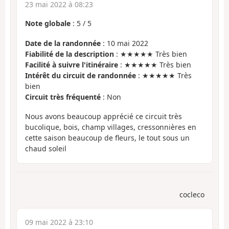
23 mai 2022 à 08:23
Note globale
:
5
/
5
Date de la randonnée
: 10 mai 2022
Fiabilité de la description
: ★★★★★ Très bien
Facilité à suivre l'itinéraire
: ★★★★★ Très bien
Intérêt du circuit de randonnée
: ★★★★★ Très
bien
Circuit très fréquenté
: Non
Nous avons beaucoup apprécié ce circuit très
bucolique, bois, champ villages, cressonnières en
cette saison beaucoup de fleurs, le tout sous un
chaud soleil
cocleco
09 mai 2022 à 23:10