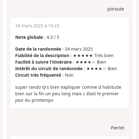
pitroute
24 mars 2025 à 10:23
Note globale
:
4.3
/
5
Date de la randonnée
: 24 mars 2025
Fiabilité de la description
: ★★★★★ Très bien
Facilité à suivre l'itinéraire
: ★★★★☆ Bien
Intérêt du circuit de randonnée
: ★★★★☆ Bien
Circuit très fréquenté
: Non
super rando tjrs bien expliquer comme d habitude
bien sur la fin un peu long mais c était le premier
jour du printemps
Pierlet