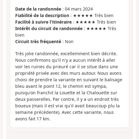
Date de la randonnée
: 04 mars 2024
Fiabilité de la description
: ★★★★★ Très bien
Facilité à suivre l'itinéraire
: ★★★★★ Très bien
Intérêt du circuit de randonnée
: ★★★★★ Très
bien
Circuit très fréquenté
: Non
Très jolie randonnée, excellemment bien décrite.
Nous confirmons qu'il n'y a aucun intérêt à aller
voir les ruines du prieuré car il se situe dans une
propriété privée avec des murs autour. Nous avons
choisi de prendre la variante en suivant le balisage
bleu avant le point 12, le chemin est sympa,
puisqu'on franchit la Louette et la Chalouette sur
deux passerelles. Par contre, il y a un endroit très
boueux (mais il est vrai qu'il avait beaucoup plu la
semaine précédente). Avec cette variante, nous
avons fait 17 km.