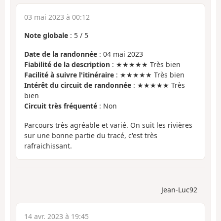
03 mai 2023 à 00:12
Note globale
:
5
/
5
Date de la randonnée
: 04 mai 2023
Fiabilité de la description
: ★★★★★ Très bien
Facilité à suivre l'itinéraire
: ★★★★★ Très bien
Intérêt du circuit de randonnée
: ★★★★★ Très
bien
Circuit très fréquenté
: Non
Parcours très agréable et varié. On suit les rivières
sur une bonne partie du tracé, c'est très
rafraichissant.
Jean-Luc92
14 avr. 2023 à 19:45