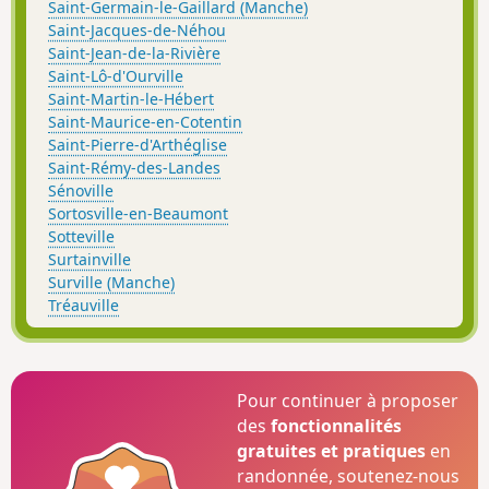
Saint-Germain-le-Gaillard (Manche)
Saint-Jacques-de-Néhou
Saint-Jean-de-la-Rivière
Saint-Lô-d'Ourville
Saint-Martin-le-Hébert
Saint-Maurice-en-Cotentin
Saint-Pierre-d'Arthéglise
Saint-Rémy-des-Landes
Sénoville
Sortosville-en-Beaumont
Sotteville
Surtainville
Surville (Manche)
Tréauville
Pour continuer à proposer
des
fonctionnalités
gratuites et pratiques
en
randonnée, soutenez-nous