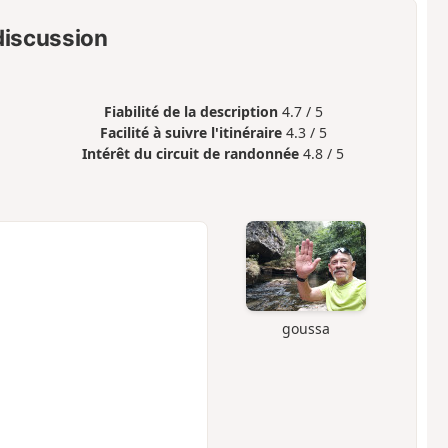
 discussion
Fiabilité de la description
4.7 / 5
Facilité à suivre l'itinéraire
4.3 / 5
Intérêt du circuit de randonnée
4.8 / 5
goussa