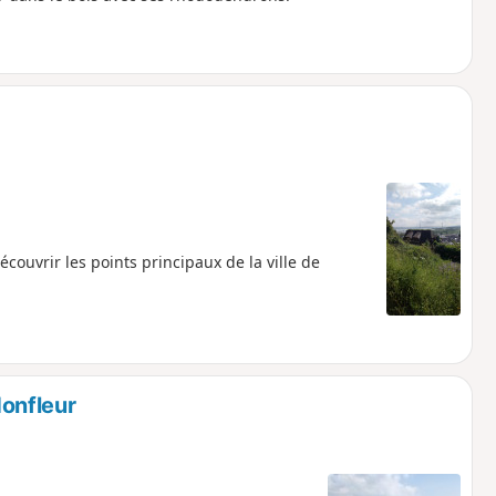
couvrir les points principaux de la ville de
onfleur