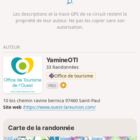
.
Les descriptions et la trace GPS de ce circuit restent la
propriété de leur auteur. Ne pas les copier sans son
autorisation.
AUTEUR
YamineOTI
33 Randonnées
Office de tourisme
PRO
10 bis chemin ravine bernica 97460 Saint-Paul
Site web :
https://www.ouest-lareunion.com/
Carte de la randonnée
1