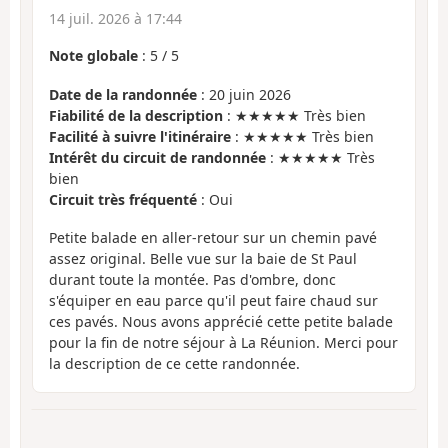
14 juil. 2026 à 17:44
Note globale
:
5
/
5
Date de la randonnée
: 20 juin 2026
Fiabilité de la description
: ★★★★★ Très bien
Facilité à suivre l'itinéraire
: ★★★★★ Très bien
Intérêt du circuit de randonnée
: ★★★★★ Très
bien
Circuit très fréquenté
: Oui
Petite balade en aller-retour sur un chemin pavé
assez original. Belle vue sur la baie de St Paul
durant toute la montée. Pas d'ombre, donc
s'équiper en eau parce qu'il peut faire chaud sur
ces pavés. Nous avons apprécié cette petite balade
pour la fin de notre séjour à La Réunion. Merci pour
la description de ce cette randonnée.