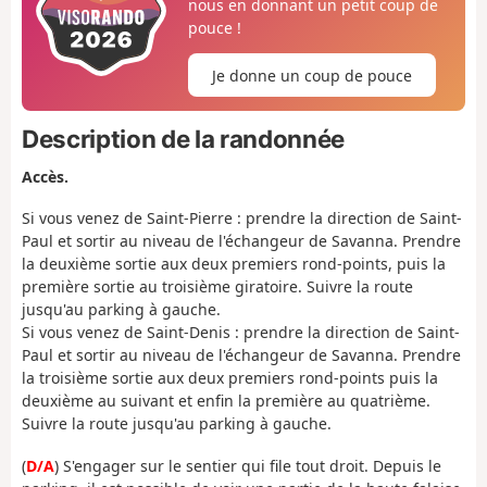
nous en donnant un petit coup de
pouce !
Je donne un coup de pouce
Description de la randonnée
Accès.
Si vous venez de Saint-Pierre : prendre la direction de Saint-
Paul et sortir au niveau de l'échangeur de Savanna. Prendre
la deuxième sortie aux deux premiers rond-points, puis la
première sortie au troisième giratoire. Suivre la route
jusqu'au parking à gauche.
Si vous venez de Saint-Denis : prendre la direction de Saint-
Paul et sortir au niveau de l'échangeur de Savanna. Prendre
la troisième sortie aux deux premiers rond-points puis la
deuxième au suivant et enfin la première au quatrième.
Suivre la route jusqu'au parking à gauche.
(
D/A
) S'engager sur le sentier qui file tout droit. Depuis le