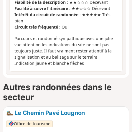
Fiabilité de la description
: ★★☆☆☆ Décevant
Facilité à suivre l'itinéraire
: ★★☆☆☆ Décevant
Intérêt du circuit de randonnée
: ★★★★★ Très
bien
Circuit très fréquenté
: Oui
Parcours et randonné sympathique avec une jolie
vue attention les indications du site ne sont pas
toujours juste. Il faut vraiment rester attentif à la
signalisation et au balisage sur le terrain!
Indication jaune et blanche flèches
Autres randonnées dans le
secteur
Le Chemin Pavé Lougnon
Office de tourisme