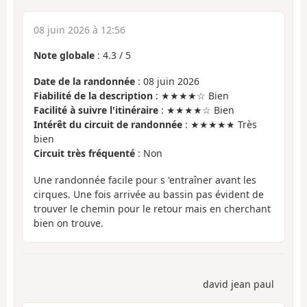
08 juin 2026 à 12:56
Note globale
:
4.3
/
5
Date de la randonnée
: 08 juin 2026
Fiabilité de la description
: ★★★★☆ Bien
Facilité à suivre l'itinéraire
: ★★★★☆ Bien
Intérêt du circuit de randonnée
: ★★★★★ Très
bien
Circuit très fréquenté
: Non
Une randonnée facile pour s 'entraîner avant les
cirques. Une fois arrivée au bassin pas évident de
trouver le chemin pour le retour mais en cherchant
bien on trouve.
david jean paul