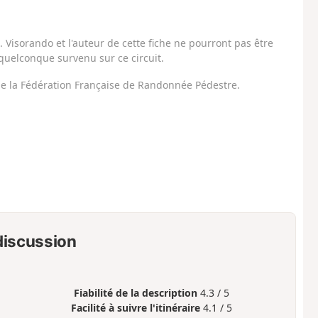
Visorando et l'auteur de cette fiche ne pourront pas être
uelconque survenu sur ce circuit.
 de la Fédération Française de Randonnée Pédestre.
 discussion
Fiabilité de la description
4.3 / 5
Facilité à suivre l'itinéraire
4.1 / 5