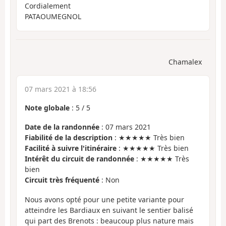
Cordialement
PATAOUMEGNOL
Chamalex
07 mars 2021 à 18:56
Note globale
:
5
/
5
Date de la randonnée
: 07 mars 2021
Fiabilité de la description
: ★★★★★ Très bien
Facilité à suivre l'itinéraire
: ★★★★★ Très bien
Intérêt du circuit de randonnée
: ★★★★★ Très
bien
Circuit très fréquenté
: Non
Nous avons opté pour une petite variante pour
atteindre les Bardiaux en suivant le sentier balisé
qui part des Brenots : beaucoup plus nature mais