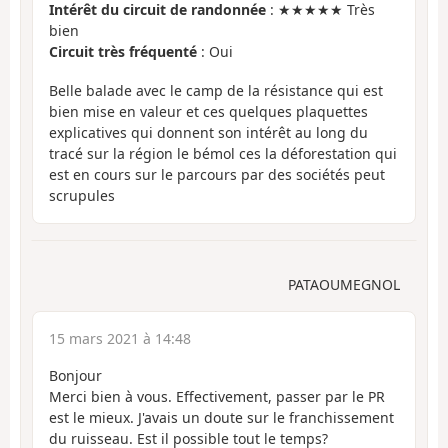
Intérêt du circuit de randonnée
: ★★★★★ Très
bien
Circuit très fréquenté
: Oui
Belle balade avec le camp de la résistance qui est
bien mise en valeur et ces quelques plaquettes
explicatives qui donnent son intérêt au long du
tracé sur la région le bémol ces la déforestation qui
est en cours sur le parcours par des sociétés peut
scrupules
PATAOUMEGNOL
15 mars 2021 à 14:48
Bonjour
Merci bien à vous. Effectivement, passer par le PR
est le mieux. J'avais un doute sur le franchissement
du ruisseau. Est il possible tout le temps?