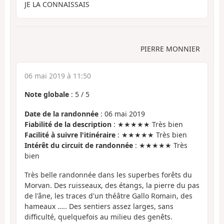
JE LA CONNAISSAIS
PIERRE MONNIER
06 mai 2019 à 11:50
Note globale
:
5
/
5
Date de la randonnée
: 06 mai 2019
Fiabilité de la description
: ★★★★★ Très bien
Facilité à suivre l'itinéraire
: ★★★★★ Très bien
Intérêt du circuit de randonnée
: ★★★★★ Très
bien
Très belle randonnée dans les superbes forêts du
Morvan. Des ruisseaux, des étangs, la pierre du pas
de l'âne, les traces d'un théâtre Gallo Romain, des
hameaux ….. Des sentiers assez larges, sans
difficulté, quelquefois au milieu des genêts.