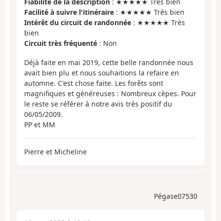
Fiabilité de la description
: ★★★★★ Très bien
Facilité à suivre l'itinéraire
: ★★★★★ Très bien
Intérêt du circuit de randonnée
: ★★★★★ Très
bien
Circuit très fréquenté
: Non
Déjà faite en mai 2019, cette belle randonnée nous
avait bien plu et nous souhaitions la refaire en
automne. C'est chose faite. Les forêts sont
magnifiques et généreuses : Nombreux cèpes. Pour
le reste se référer à notre avis très positif du
06/05/2009.
PP et MM
Pierre et Micheline
Pégase07530