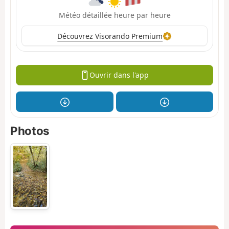
Météo détaillée heure par heure
Découvrez Visorando Premium
Ouvrir dans l'app
Photos