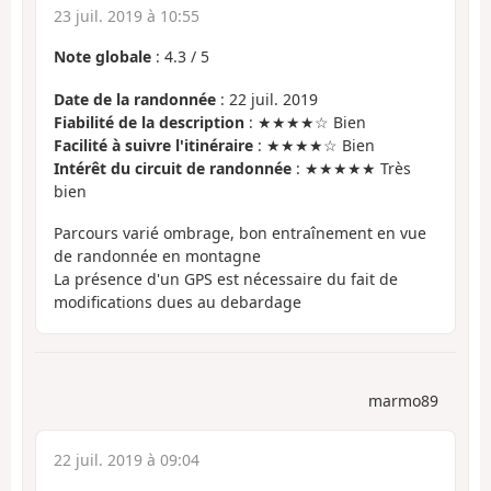
23 juil. 2019 à 10:55
Note globale
:
4.3
/
5
Date de la randonnée
: 22 juil. 2019
Fiabilité de la description
: ★★★★☆ Bien
Facilité à suivre l'itinéraire
: ★★★★☆ Bien
Intérêt du circuit de randonnée
: ★★★★★ Très
bien
Parcours varié ombrage, bon entraînement en vue
de randonnée en montagne
La présence d'un GPS est nécessaire du fait de
modifications dues au debardage
marmo89
22 juil. 2019 à 09:04