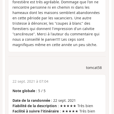
forestière est très agréable. Dommage que l'on ne
rencontre personne ni en chemin ni dans les
hameaux dont les maisons semblent abandonnées
en cette période par les vacanciers. Une autre
tristesse à dénoncer, les "coupes à blanc" des
forestiers qui donnent l'impression d'un calvitie
"cancéreuse". Merci à l'auteur du commentaire qui
nous a conseillé le panier!!!! Les ceps sont
magnifiques même en cette année un peu sèche.
tomcat58
22 sept. 2021 à 07:04
Note globale
:
5
/
5
Date de la randonnée
: 22 sept. 2021
Fiabilité de la description
: ★★★★★ Très bien
Facilité à suivre l'itinéraire
: ★★★★★ Très bien