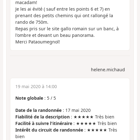
macadam!
Je les ai évité ( sauf entre les points 6 et 7) en
prenant des petits chemins qui ont rallongé la
rando de 750m.
Repas pris sur le site gallo romain sur un banc, à
l'ombre et devant un beau panorama.
Merci Pataoumegnol!
helene.michaud
19 mai 2020 à 14:00
Note globale
:
5
/
5
Date de la randonnée
: 17 mai 2020
Fiabilité de la description
: ★★★★★ Très bien
Facilité à suivre l'itinéraire
: ★★★★★ Très bien
Intérêt du circuit de randonnée
: ★★★★★ Très
bien