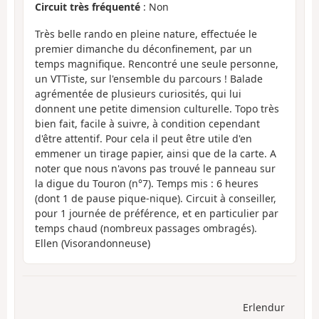
Circuit très fréquenté
: Non
Très belle rando en pleine nature, effectuée le
premier dimanche du déconfinement, par un
temps magnifique. Rencontré une seule personne,
un VTTiste, sur l'ensemble du parcours ! Balade
agrémentée de plusieurs curiosités, qui lui
donnent une petite dimension culturelle. Topo très
bien fait, facile à suivre, à condition cependant
d'être attentif. Pour cela il peut être utile d'en
emmener un tirage papier, ainsi que de la carte. A
noter que nous n'avons pas trouvé le panneau sur
la digue du Touron (n°7). Temps mis : 6 heures
(dont 1 de pause pique-nique). Circuit à conseiller,
pour 1 journée de préférence, et en particulier par
temps chaud (nombreux passages ombragés).
Ellen (Visorandonneuse)
Erlendur