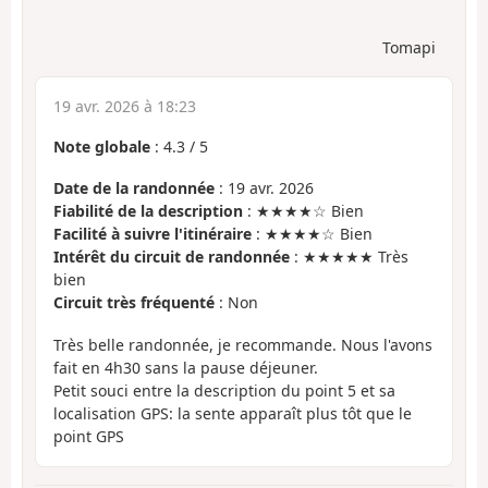
Tomapi
19 avr. 2026 à 18:23
Note globale
:
4.3
/
5
Date de la randonnée
: 19 avr. 2026
Fiabilité de la description
: ★★★★☆ Bien
Facilité à suivre l'itinéraire
: ★★★★☆ Bien
Intérêt du circuit de randonnée
: ★★★★★ Très
bien
Circuit très fréquenté
: Non
Très belle randonnée, je recommande. Nous l'avons
fait en 4h30 sans la pause déjeuner.
Petit souci entre la description du point 5 et sa
localisation GPS: la sente apparaît plus tôt que le
point GPS