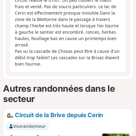
circuit réalisé le 01/07. Un peu couvert le matin
frais et venté. Pas de soucis particuliers. Le lac de
Cerin est effectivement presque invisible Dans la
zone de la Blettonne dans le passage à travers
champ l'herbe est très haute et lorsque l'on tourne
à gauche le sentier est encombré. ronces, herbes
hautes, feuillage bas en cause un printemps bien
arrosé.
Pas vu la cascade de Chosas peut être à cause d'un
débit trop faible? Les cascades sur la Brivaz étaient
bien fournie.
Autres randonnées dans le
secteur
Circuit de la Brive depuis Cerin
Visorandonneur