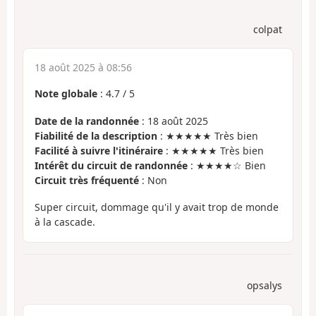
colpat
18 août 2025 à 08:56
Note globale
:
4.7
/
5
Date de la randonnée
: 18 août 2025
Fiabilité de la description
: ★★★★★ Très bien
Facilité à suivre l'itinéraire
: ★★★★★ Très bien
Intérêt du circuit de randonnée
: ★★★★☆ Bien
Circuit très fréquenté
: Non
Super circuit, dommage qu'il y avait trop de monde
à la cascade.
opsalys