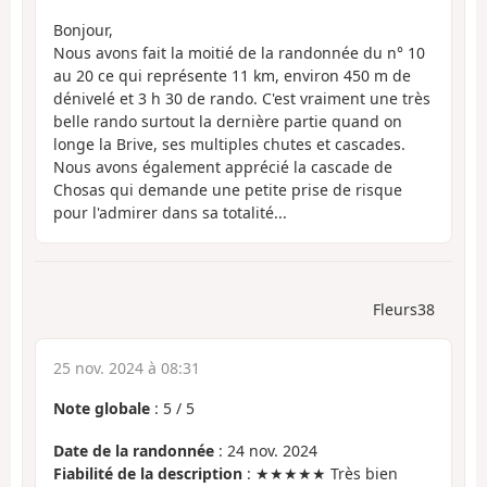
Bonjour,
Nous avons fait la moitié de la randonnée du n° 10
au 20 ce qui représente 11 km, environ 450 m de
dénivelé et 3 h 30 de rando. C'est vraiment une très
belle rando surtout la dernière partie quand on
longe la Brive, ses multiples chutes et cascades.
Nous avons également apprécié la cascade de
Chosas qui demande une petite prise de risque
pour l'admirer dans sa totalité...
Fleurs38
25 nov. 2024 à 08:31
Note globale
:
5
/
5
Date de la randonnée
: 24 nov. 2024
Fiabilité de la description
: ★★★★★ Très bien