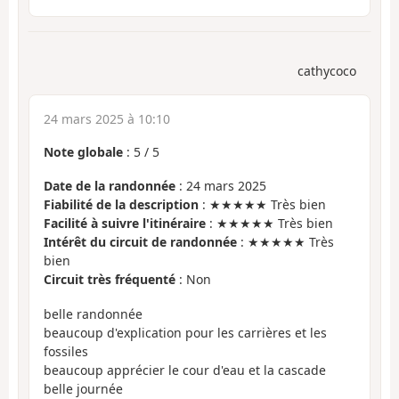
cathycoco
24 mars 2025 à 10:10
Note globale
:
5
/
5
Date de la randonnée
: 24 mars 2025
Fiabilité de la description
: ★★★★★ Très bien
Facilité à suivre l'itinéraire
: ★★★★★ Très bien
Intérêt du circuit de randonnée
: ★★★★★ Très
bien
Circuit très fréquenté
: Non
belle randonnée
beaucoup d'explication pour les carrières et les
fossiles
beaucoup apprécier le cour d'eau et la cascade
belle journée