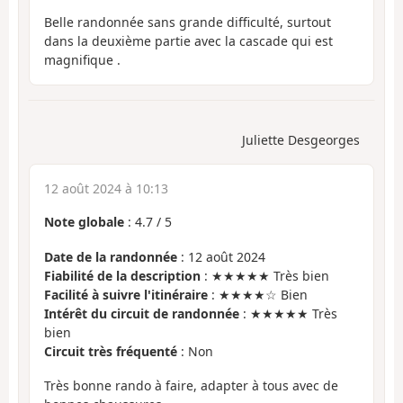
Belle randonnée sans grande difficulté, surtout
dans la deuxième partie avec la cascade qui est
magnifique .
Juliette Desgeorges
12 août 2024 à 10:13
Note globale
:
4.7
/
5
Date de la randonnée
: 12 août 2024
Fiabilité de la description
: ★★★★★ Très bien
Facilité à suivre l'itinéraire
: ★★★★☆ Bien
Intérêt du circuit de randonnée
: ★★★★★ Très
bien
Circuit très fréquenté
: Non
Très bonne rando à faire, adapter à tous avec de