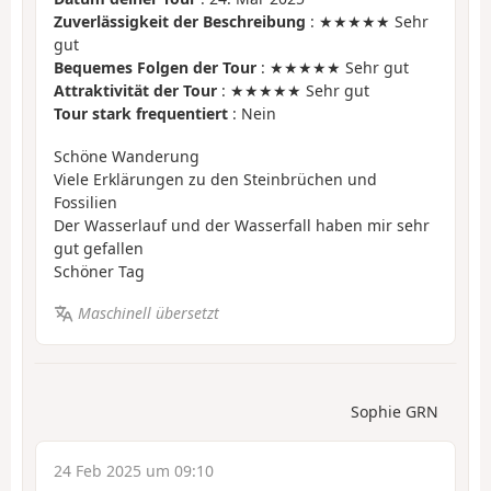
Zuverlässigkeit der Beschreibung
: ★★★★★ Sehr
gut
Bequemes Folgen der Tour
: ★★★★★ Sehr gut
Attraktivität der Tour
: ★★★★★ Sehr gut
Tour stark frequentiert
: Nein
Schöne Wanderung
Viele Erklärungen zu den Steinbrüchen und
Fossilien
Der Wasserlauf und der Wasserfall haben mir sehr
gut gefallen
Schöner Tag
Maschinell übersetzt
Sophie GRN
24 Feb 2025 um 09:10