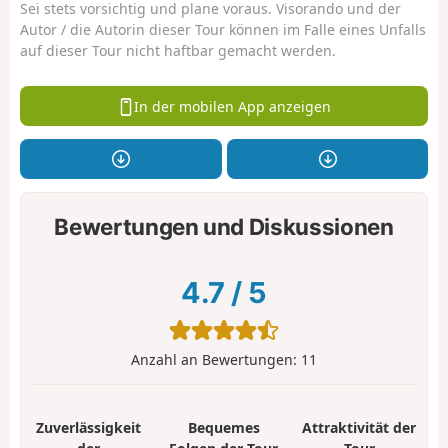
Sei stets vorsichtig und plane voraus. Visorando und der
Autor / die Autorin dieser Tour können im Falle eines Unfalls
auf dieser Tour nicht haftbar gemacht werden.
In der mobilen App anzeigen
Bewertungen und Diskussionen
4.7
/
5
Anzahl an Bewertungen:
11
Zuverlässigkeit
Bequemes
Attraktivität der