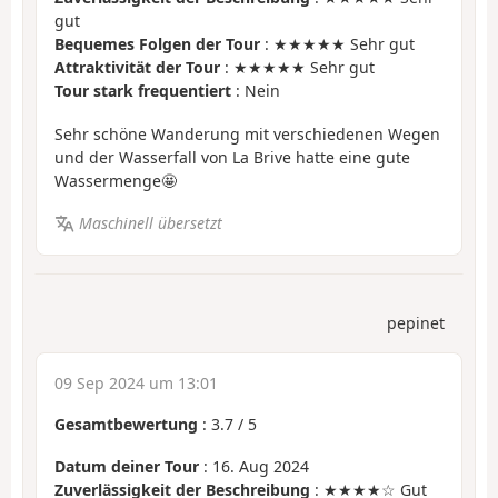
gut
Bequemes Folgen der Tour
: ★★★★★ Sehr gut
Attraktivität der Tour
: ★★★★★ Sehr gut
Tour stark frequentiert
: Nein
Sehr schöne Wanderung mit verschiedenen Wegen
und der Wasserfall von La Brive hatte eine gute
Wassermenge🤩
Maschinell übersetzt
pepinet
09 Sep 2024 um 13:01
Gesamtbewertung
:
3.7
/
5
Datum deiner Tour
: 16. Aug 2024
Zuverlässigkeit der Beschreibung
: ★★★★☆ Gut