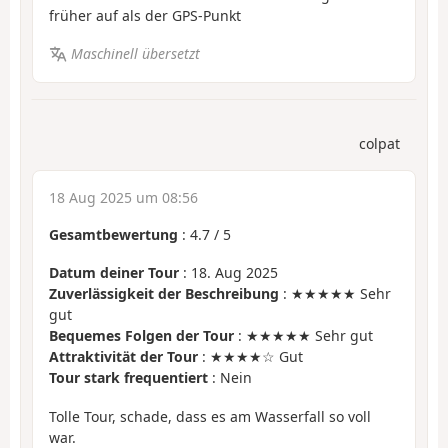
früher auf als der GPS-Punkt
Maschinell übersetzt
colpat
18 Aug 2025 um 08:56
Gesamtbewertung
:
4.7
/
5
Datum deiner Tour
: 18. Aug 2025
Zuverlässigkeit der Beschreibung
: ★★★★★ Sehr
gut
Bequemes Folgen der Tour
: ★★★★★ Sehr gut
Attraktivität der Tour
: ★★★★☆ Gut
Tour stark frequentiert
: Nein
Tolle Tour, schade, dass es am Wasserfall so voll
war.