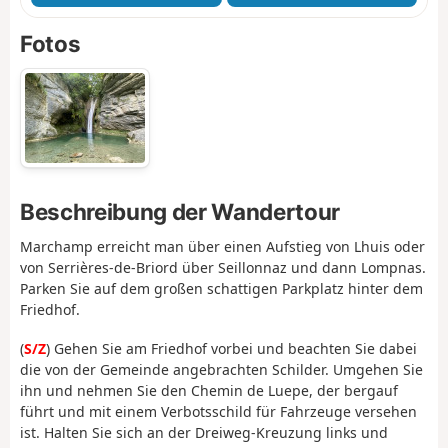
Fotos
Beschreibung der Wandertour
Marchamp erreicht man über einen Aufstieg von Lhuis oder
von Serrières-de-Briord über Seillonnaz und dann Lompnas.
Parken Sie auf dem großen schattigen Parkplatz hinter dem
Friedhof.
(
S/Z
) Gehen Sie am Friedhof vorbei und beachten Sie dabei
die von der Gemeinde angebrachten Schilder. Umgehen Sie
ihn und nehmen Sie den Chemin de Luepe, der bergauf
führt und mit einem Verbotsschild für Fahrzeuge versehen
ist. Halten Sie sich an der Dreiweg-Kreuzung links und