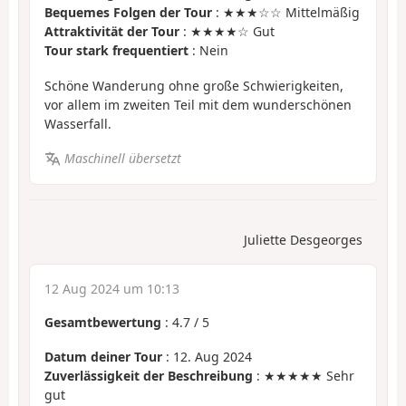
Bequemes Folgen der Tour
: ★★★☆☆ Mittelmäßig
Attraktivität der Tour
: ★★★★☆ Gut
Tour stark frequentiert
: Nein
Schöne Wanderung ohne große Schwierigkeiten,
vor allem im zweiten Teil mit dem wunderschönen
Wasserfall.
Maschinell übersetzt
Juliette Desgeorges
12 Aug 2024 um 10:13
Gesamtbewertung
:
4.7
/
5
Datum deiner Tour
: 12. Aug 2024
Zuverlässigkeit der Beschreibung
: ★★★★★ Sehr
gut