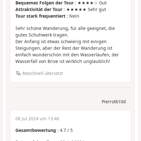
Bequemes Folgen der Tour
: ★★★★☆ Gut
Attraktivität der Tour
: ★★★★★ Sehr gut
Tour stark frequentiert
: Nein
Sehr schöne Wanderung, für alle geeignet, die
gutes Schuhwerk tragen.
Der Anfang ist etwas schwierig mit einigen
Steigungen, aber der Rest der Wanderung ist
einfach wunderschön mit den Wasserläufen, der
Wasserfall von Brive ist wirklich unglaublich!
Maschinell übersetzt
Pierrotk10d
08 Jul 2024 um 13:40
Gesamtbewertung
:
4.7
/
5