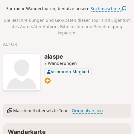
Für mehr Wandertouren, benutze unsere
Suchmaschine
.
Die Beschreibungen und GPX-Daten dieser Tour sind Eigentum
des Autors/der Autorin. Bitte nicht ohne Genehmigung
kopieren.
AUTOR
alaspe
7 Wanderungen
Visorando-Mitglied
Maschinell übersetzte Tour -
Originalversion
Wanderkarte