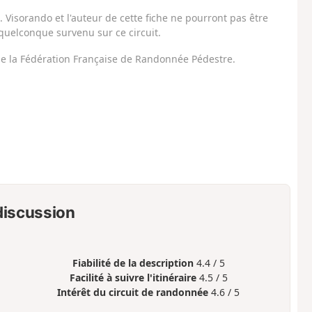
Visorando et l'auteur de cette fiche ne pourront pas être
uelconque survenu sur ce circuit.
 de la Fédération Française de Randonnée Pédestre.
 discussion
Fiabilité de la description
4.4 / 5
Facilité à suivre l'itinéraire
4.5 / 5
Intérêt du circuit de randonnée
4.6 / 5