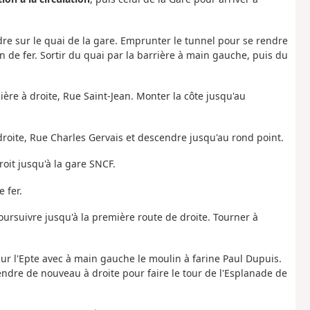
e sur le quai de la gare. Emprunter le tunnel pour se rendre
n de fer. Sortir du quai par la barrière à main gauche, puis du
ère à droite, Rue Saint-Jean. Monter la côte jusqu'au
à droite, Rue Charles Gervais et descendre jusqu'au rond point.
roit jusqu'à la gare SNCF.
 fer.
ursuivre jusqu'à la première route de droite. Tourner à
sur l'Epte avec à main gauche le moulin à farine Paul Dupuis.
endre de nouveau à droite pour faire le tour de l'Esplanade de