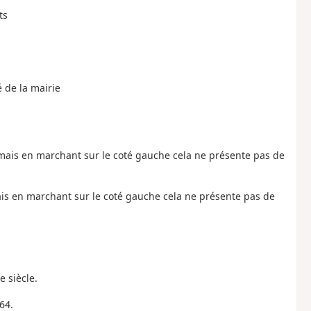
ts
é de la mairie
 mais en marchant sur le coté gauche cela ne présente pas de
mais en marchant sur le coté gauche cela ne présente pas de
e siècle.
64.