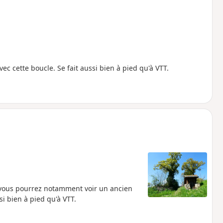
c cette boucle. Se fait aussi bien à pied qu'à VTT.
vous pourrez notamment voir un ancien
ssi bien à pied qu'à VTT.