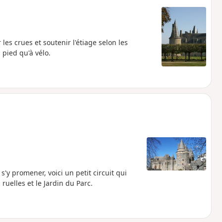
les crues et soutenir l'étiage selon les
 pied qu'à vélo.
s'y promener, voici un petit circuit qui
ruelles et le Jardin du Parc.