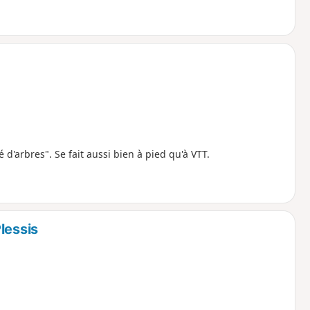
 d'arbres". Se fait aussi bien à pied qu'à VTT.
lessis