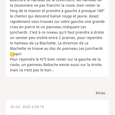
la Gisonnière ne pas franchir la route, bien rester le
long de la maison et prendre à gauche à presque 180°
le chemin qui descend balisé rouge et jaune. Assez
rapidement vous trouvez sur votre gauche une grande
croix en pierre et un panneau indiquant Les
Junchards. C'est à ce niveau qu'il faut prendre à droite
un sentier peu visible entre 2 prairies, pour rejoindre
le hameau de La Blachette. La direction de La
Blachette se trouve au dos du panneau Les Junchards
ops!
Pour rejoindre le N°5 bien rester sur la gauche de la
route, un panneau Bobache existe aussi sur la droite,
mais ce n'est pas le bon...
Kicou
26 oct. 2020 à 09:19