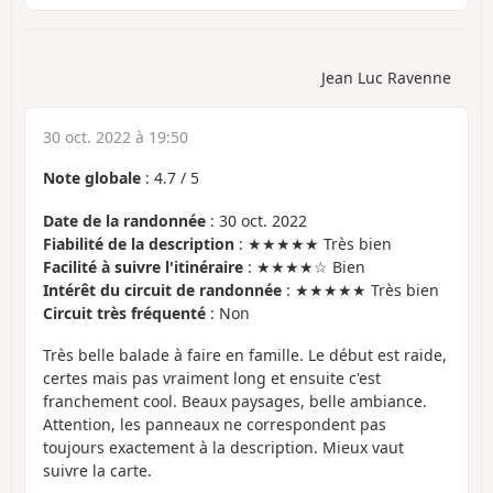
Jean Luc Ravenne
30 oct. 2022 à 19:50
Note globale
:
4.7
/
5
Date de la randonnée
: 30 oct. 2022
Fiabilité de la description
: ★★★★★ Très bien
Facilité à suivre l'itinéraire
: ★★★★☆ Bien
Intérêt du circuit de randonnée
: ★★★★★ Très bien
Circuit très fréquenté
: Non
Très belle balade à faire en famille. Le début est raide,
certes mais pas vraiment long et ensuite c'est
franchement cool. Beaux paysages, belle ambiance.
Attention, les panneaux ne correspondent pas
toujours exactement à la description. Mieux vaut
suivre la carte.