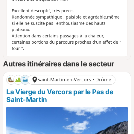
Excellent descriptif, très précis.
Randonnée sympathique , paisible et agréable,même
si elle ne suscite pas l'enthousiasme des hauts
plateaux.
Attention dans certains passages à la chaleur,
certaines portions du parcours proches d'un effet de "
four ".
Autres itinéraires dans le secteur
Saint-Martin-en-Vercors • Drôme
La Vierge du Vercors par le Pas de
Saint-Martin