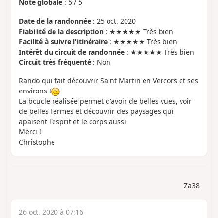
Note globale
:
5
/
5
Date de la randonnée
: 25 oct. 2020
Fiabilité de la description
: ★★★★★ Très bien
Facilité à suivre l'itinéraire
: ★★★★★ Très bien
Intérêt du circuit de randonnée
: ★★★★★ Très bien
Circuit très fréquenté
: Non
Rando qui fait découvrir Saint Martin en Vercors et ses
environs !
La boucle réalisée permet d'avoir de belles vues, voir
de belles fermes et découvrir des paysages qui
apaisent l'esprit et le corps aussi.
Merci !
Christophe
Za38
26 oct. 2020 à 07:16