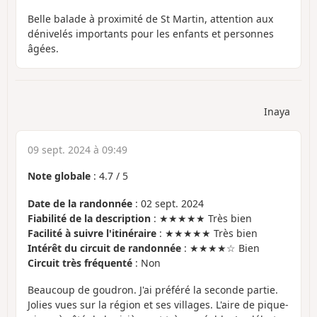
Belle balade à proximité de St Martin, attention aux
dénivelés importants pour les enfants et personnes
âgées.
Inaya
09 sept. 2024 à 09:49
Note globale
:
4.7
/
5
Date de la randonnée
: 02 sept. 2024
Fiabilité de la description
: ★★★★★ Très bien
Facilité à suivre l'itinéraire
: ★★★★★ Très bien
Intérêt du circuit de randonnée
: ★★★★☆ Bien
Circuit très fréquenté
: Non
Beaucoup de goudron. J'ai préféré la seconde partie.
Jolies vues sur la région et ses villages. L'aire de pique-