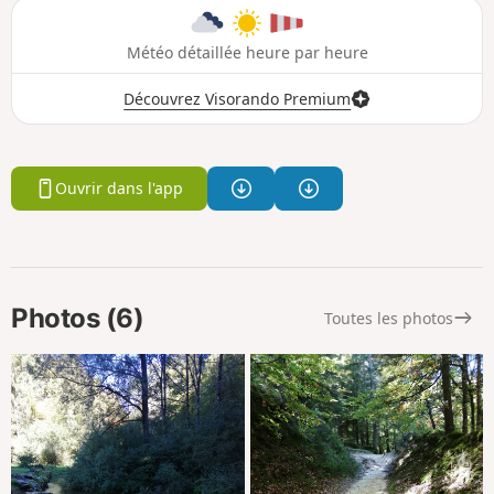
Météo détaillée heure par heure
Découvrez Visorando Premium
Ouvrir dans l'app
Photos (6)
Toutes les photos