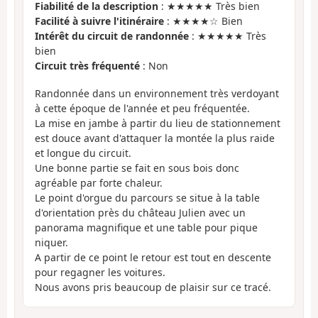
Fiabilité de la description
: ★★★★★ Très bien
Facilité à suivre l'itinéraire
: ★★★★☆ Bien
Intérêt du circuit de randonnée
: ★★★★★ Très
bien
Circuit très fréquenté
: Non
Randonnée dans un environnement très verdoyant
à cette époque de l'année et peu fréquentée.
La mise en jambe à partir du lieu de stationnement
est douce avant d'attaquer la montée la plus raide
et longue du circuit.
Une bonne partie se fait en sous bois donc
agréable par forte chaleur.
Le point d'orgue du parcours se situe à la table
d'orientation près du château Julien avec un
panorama magnifique et une table pour pique
niquer.
A partir de ce point le retour est tout en descente
pour regagner les voitures.
Nous avons pris beaucoup de plaisir sur ce tracé.