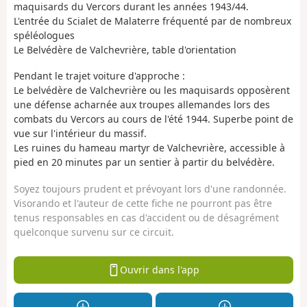
maquisards du Vercors durant les années 1943/44.
L'entrée du Scialet de Malaterre fréquenté par de nombreux
spéléologues
Le Belvédère de Valchevrière, table d'orientation
Pendant le trajet voiture d'approche :
Le belvédère de Valchevrière ou les maquisards opposèrent
une défense acharnée aux troupes allemandes lors des
combats du Vercors au cours de l'été 1944. Superbe point de
vue sur l'intérieur du massif.
Les ruines du hameau martyr de Valchevrière, accessible à
pied en 20 minutes par un sentier à partir du belvédère.
Soyez toujours prudent et prévoyant lors d'une randonnée.
Visorando et l'auteur de cette fiche ne pourront pas être
tenus responsables en cas d'accident ou de désagrément
quelconque survenu sur ce circuit.
Ouvrir dans l'app