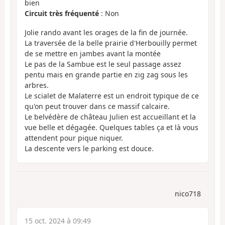
bien
Circuit très fréquenté
: Non
Jolie rando avant les orages de la fin de journée.
La traversée de la belle prairie d'Herbouilly permet
de se mettre en jambes avant la montée
Le pas de la Sambue est le seul passage assez
pentu mais en grande partie en zig zag sous les
arbres.
Le scialet de Malaterre est un endroit typique de ce
qu'on peut trouver dans ce massif calcaire.
Le belvédère de château Julien est accueillant et la
vue belle et dégagée. Quelques tables ça et là vous
attendent pour pique niquer.
La descente vers le parking est douce.
nico718
15 oct. 2024 à 09:49