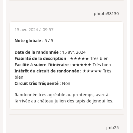
phiphi38130
15 avr. 2024 à 09:57
Note globale
:
5
/
5
Date de la randonnée
: 15 avr. 2024
Fiabilité de la description
: ★★★★★ Très bien
Facilité à suivre l'itinéraire
: ★★★★★ Très bien
Intérêt du circuit de randonnée
: ★★★★★ Très
bien
Circuit très fréquenté
: Non
Randonnée très agréable au printemps, avec à
l’arrivée au château Julien des tapis de jonquilles.
jmb25