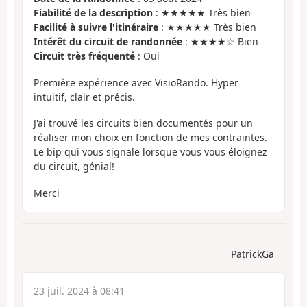
Fiabilité de la description
: ★★★★★ Très bien
Facilité à suivre l'itinéraire
: ★★★★★ Très bien
Intérêt du circuit de randonnée
: ★★★★☆ Bien
Circuit très fréquenté
: Oui
Première expérience avec VisioRando. Hyper
intuitif, clair et précis.
J'ai trouvé les circuits bien documentés pour un
réaliser mon choix en fonction de mes contraintes.
Le bip qui vous signale lorsque vous vous éloignez
du circuit, génial!
Merci
PatrickGa
23 juil. 2024 à 08:41