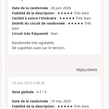
Date de la randonnée
: 26 juin 2026
Fiabilité de la description
: ★★★★★ Très bien
Facilité à suivre l'itinéraire
: ★★★★★ Très bien
Intérêt du circuit de randonnée
: ★★★★★ Très
bien
Circuit très fréquenté
: Non
Randonnée très agréable,
De superbes vues sur le Vercors.
MIJALUDANS
19 nov. 2025 à 08:36
Note globale
:
4.7
/
5
Date de la randonnée
: 19 nov. 2025
Fiabilité de la description
: ★★★★★ Très bien