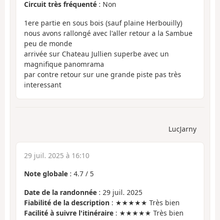
Circuit très fréquenté
: Non
1ere partie en sous bois (sauf plaine Herbouilly)
nous avons rallongé avec l'aller retour a la Sambue
peu de monde
arrivée sur Chateau Jullien superbe avec un
magnifique panomrama
par contre retour sur une grande piste pas très
interessant
LucJarny
29 juil. 2025 à 16:10
Note globale
:
4.7
/
5
Date de la randonnée
: 29 juil. 2025
Fiabilité de la description
: ★★★★★ Très bien
Facilité à suivre l'itinéraire
: ★★★★★ Très bien