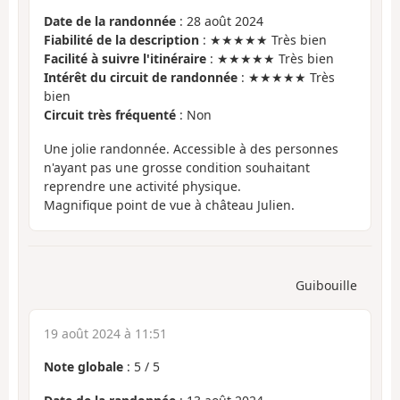
Date de la randonnée
: 28 août 2024
Fiabilité de la description
: ★★★★★ Très bien
Facilité à suivre l'itinéraire
: ★★★★★ Très bien
Intérêt du circuit de randonnée
: ★★★★★ Très
bien
Circuit très fréquenté
: Non
Une jolie randonnée. Accessible à des personnes
n'ayant pas une grosse condition souhaitant
reprendre une activité physique.
Magnifique point de vue à château Julien.
Guibouille
19 août 2024 à 11:51
Note globale
:
5
/
5