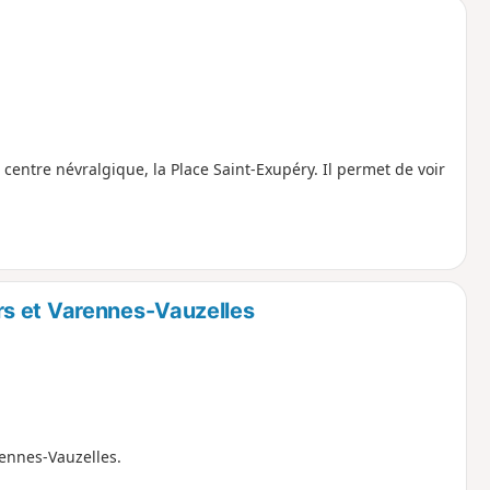
 centre névralgique, la Place Saint-Exupéry. Il permet de voir
s et Varennes-Vauzelles
rennes-Vauzelles.