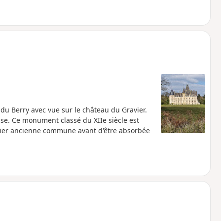
du Berry avec vue sur le château du Gravier.
se. Ce monument classé du XIIe siècle est
avier ancienne commune avant d'être absorbée