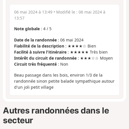
06 mai 2024 à 13:49
• Modifié le :
06 mai 2024 à
13:57
Note globale
:
4
/
5
Date de la randonnée
: 06 mai 2024
Fiabilité de la description
: ★★★★☆ Bien
Facilité à suivre l'itinéraire
: ★★★★★ Très bien
Intérêt du circuit de randonnée
: ★★★☆☆ Moyen
Circuit très fréquenté
: Non
Beau passage dans les bois, environ 1/3 de la
randonnée sinon petite balade sympathique autour
d'un joli petit village
Autres randonnées dans le
secteur