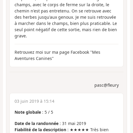
champs, avec le corps de ferme sur la droite, le
chemin n'est pas entretenu. On se retrouve avec
des herbes jusqu'aux genoux. Je me suis retrouvée
à marcher dans le champs, bien plus praticable. Le
seul point négatif de cette sortie, mais rien de bien
grave.
Retrouvez moi sur ma page Facebook "Mes
Aventures Canines"
pasc@fleury
03 juin 2019 à 15:14
Note globale
:
5
/
5
Date de la randonnée
: 31 mai 2019
Fiabilité de la description
: ★★★★★ Très bien