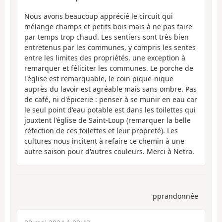
Nous avons beaucoup apprécié le circuit qui
mélange champs et petits bois mais à ne pas faire
par temps trop chaud. Les sentiers sont très bien
entretenus par les communes, y compris les sentes
entre les limites des propriétés, une exception à
remarquer et féliciter les communes. Le porche de
l'église est remarquable, le coin pique-nique
auprès du lavoir est agréable mais sans ombre. Pas
de café, ni d'épicerie : penser à se munir en eau car
le seul point d'eau potable est dans les toilettes qui
jouxtent l'église de Saint-Loup (remarquer la belle
réfection de ces toilettes et leur propreté). Les
cultures nous incitent à refaire ce chemin à une
autre saison pour d'autres couleurs. Merci à Netra.
pprandonnée