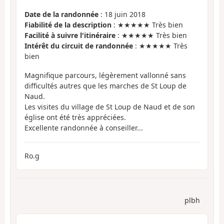
Date de la randonnée
: 18 juin 2018
Fiabilité de la description
: ★★★★★ Très bien
Facilité à suivre l'itinéraire
: ★★★★★ Très bien
Intérêt du circuit de randonnée
: ★★★★★ Très
bien
Magnifique parcours, légèrement vallonné sans
difficultés autres que les marches de St Loup de
Naud.
Les visites du village de St Loup de Naud et de son
église ont été très appréciées.
Excellente randonnée à conseiller...
Ro.g
plbh