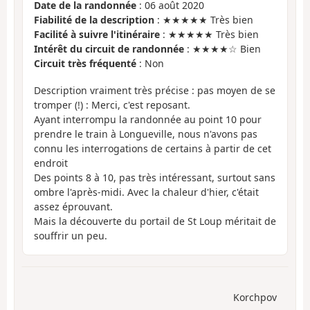
Date de la randonnée
: 06 août 2020
Fiabilité de la description
: ★★★★★ Très bien
Facilité à suivre l'itinéraire
: ★★★★★ Très bien
Intérêt du circuit de randonnée
: ★★★★☆ Bien
Circuit très fréquenté
: Non
Description vraiment très précise : pas moyen de se
tromper (!) : Merci, c'est reposant.
Ayant interrompu la randonnée au point 10 pour
prendre le train à Longueville, nous n'avons pas
connu les interrogations de certains à partir de cet
endroit
Des points 8 à 10, pas très intéressant, surtout sans
ombre l'après-midi. Avec la chaleur d'hier, c'était
assez éprouvant.
Mais la découverte du portail de St Loup méritait de
souffrir un peu.
Korchpov