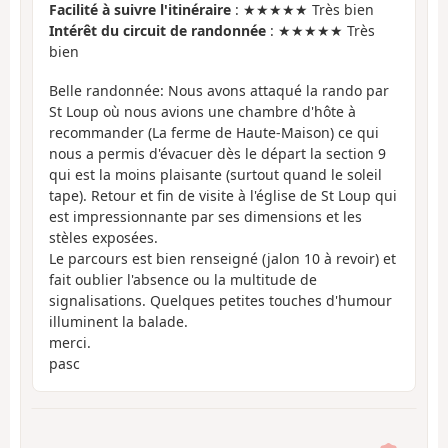
Facilité à suivre l'itinéraire
: ★★★★★ Très bien
Intérêt du circuit de randonnée
: ★★★★★ Très
bien
Belle randonnée: Nous avons attaqué la rando par
St Loup où nous avions une chambre d'hôte à
recommander (La ferme de Haute-Maison) ce qui
nous a permis d'évacuer dès le départ la section 9
qui est la moins plaisante (surtout quand le soleil
tape). Retour et fin de visite à l'église de St Loup qui
est impressionnante par ses dimensions et les
stèles exposées.
Le parcours est bien renseigné (jalon 10 à revoir) et
fait oublier l'absence ou la multitude de
signalisations. Quelques petites touches d'humour
illuminent la balade.
merci.
pasc