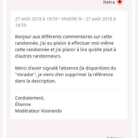
Netra
27 août 2018 à 18:59
• Modifié le :
27 août 2018 à
18:59
Bonjour aux différents commentaires sur cette
randonnée. J'ai eu plaisir à effectuer moi-même
cette randonnée et j'ai plaisir à lire qu'elle plait à
d'autres randonneurs.
Merci d'avoir signalé l'absence (la disparition) du
"mirador", je viens d'en supprimer la référence
dans la description.
Cordialement,
Étienne
Modérateur Visorando