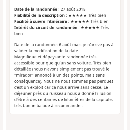
Date de la randonnée
: 27 août 2018
Fiabilité de la description
: ★★★★★ Très bien
Facilité à suivre l'itinéraire
: ★★★★★ Très bien
Intérêt du circuit de randonnée
: ★★★★★ Très
bien
Date de la randonnée: 6 août mais je n'arrive pas à
valider la modification de la date
Magnifique et dépaysante randonnée très
accessible pour quelqu'un sans voiture. Très bien
détaillée (nous n'avons simplement pas trouvé le
"mirador" annoncé à un des points, mais sans
conséquence). Nous ne nous sommes pas perdues,
c'est un exploit car ça nous arrive sans cesse. Le
déjeuner près du ruisseau nous a donné l'illusion
d'être à des centaines de kilomètres de la capitale.
très bonne balade à recommander.