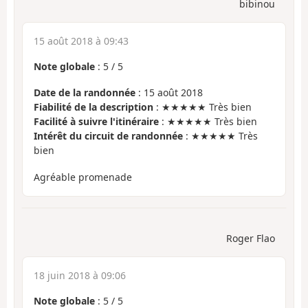
bibinou
15 août 2018 à 09:43
Note globale
:
5
/
5
Date de la randonnée
: 15 août 2018
Fiabilité de la description
: ★★★★★ Très bien
Facilité à suivre l'itinéraire
: ★★★★★ Très bien
Intérêt du circuit de randonnée
: ★★★★★ Très
bien
Agréable promenade
Roger Flao
18 juin 2018 à 09:06
Note globale
:
5
/
5