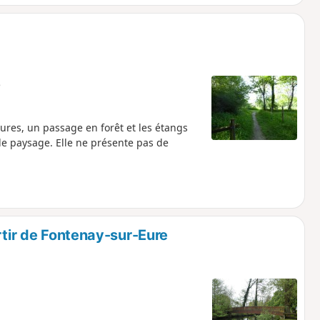
e
ures, un passage en forêt et les étangs
de paysage. Elle ne présente pas de
rtir de Fontenay-sur-Eure