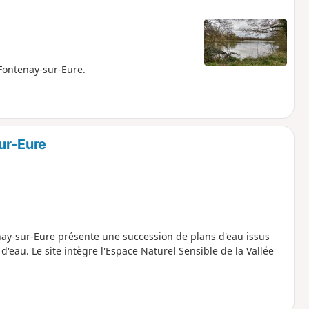
 Fontenay-sur-Eure.
ur-Eure
enay-sur-Eure présente une succession de plans d'eau issus
'eau. Le site intègre l'Espace Naturel Sensible de la Vallée