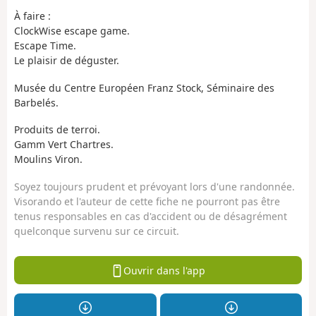
À faire :
ClockWise escape game.
Escape Time.
Le plaisir de déguster.
Musée du Centre Européen Franz Stock, Séminaire des
Barbelés.
Produits de terroi.
Gamm Vert Chartres.
Moulins Viron.
Soyez toujours prudent et prévoyant lors d'une randonnée.
Visorando et l'auteur de cette fiche ne pourront pas être
tenus responsables en cas d'accident ou de désagrément
quelconque survenu sur ce circuit.
Ouvrir dans l'app