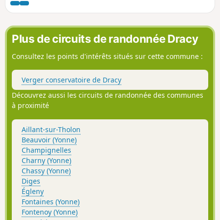
Plus de circuits de randonnée Dracy
Consultez les points d'intérêts situés sur cette commune :
Verger conservatoire de Dracy
Découvrez aussi les circuits de randonnée des communes
à proximité
Aillant-sur-Tholon
Beauvoir (Yonne)
Champignelles
Charny (Yonne)
Chassy (Yonne)
Diges
Égleny
Fontaines (Yonne)
Fontenoy (Yonne)