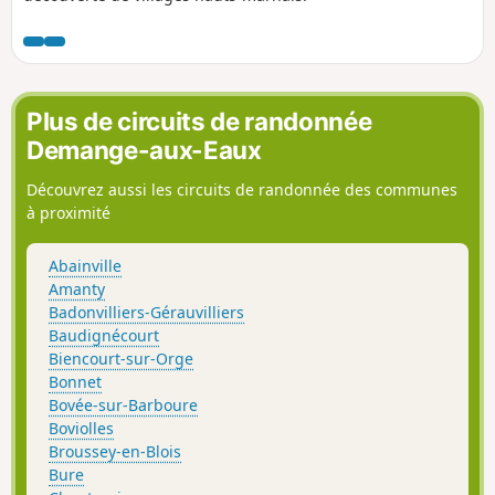
Plus de circuits de randonnée
Demange-aux-Eaux
Découvrez aussi les circuits de randonnée des communes
à proximité
Abainville
Amanty
Badonvilliers-Gérauvilliers
Baudignécourt
Biencourt-sur-Orge
Bonnet
Bovée-sur-Barboure
Boviolles
Broussey-en-Blois
Bure