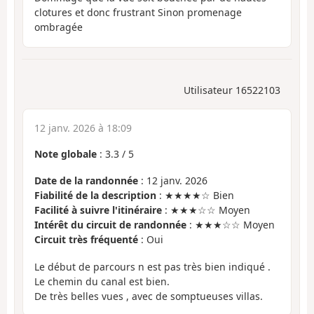
clotures et donc frustrant Sinon promenage
ombragée
Utilisateur 16522103
12 janv. 2026 à 18:09
Note globale
:
3.3
/
5
Date de la randonnée
: 12 janv. 2026
Fiabilité de la description
: ★★★★☆ Bien
Facilité à suivre l'itinéraire
: ★★★☆☆ Moyen
Intérêt du circuit de randonnée
: ★★★☆☆ Moyen
Circuit très fréquenté
: Oui
Le début de parcours n est pas très bien indiqué .
Le chemin du canal est bien.
De très belles vues , avec de somptueuses villas.