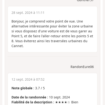
28 sept. 2024 à 11:11
Bonjour, je comprend votre point de vue. Une
alternative intéressante pour éviter la zone urbaine
si vous disposez d'une voiture est de vous garer au
Point 5, et de faire l'aller-retour entre les points 5 et
8. Vous éviterez ainsi les traversées urbaines du
Cannet.
RandonEure06
12 sept. 2024 à 07:52
Note globale
:
3.7
/
5
Date de la randonnée
: 10 sept. 2024
Fiabilité de la description
: ★★★★☆ Bien