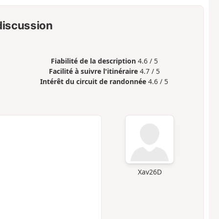
 discussion
Fiabilité de la description
4.6 / 5
Facilité à suivre l'itinéraire
4.7 / 5
Intérêt du circuit de randonnée
4.6 / 5
Xav26D