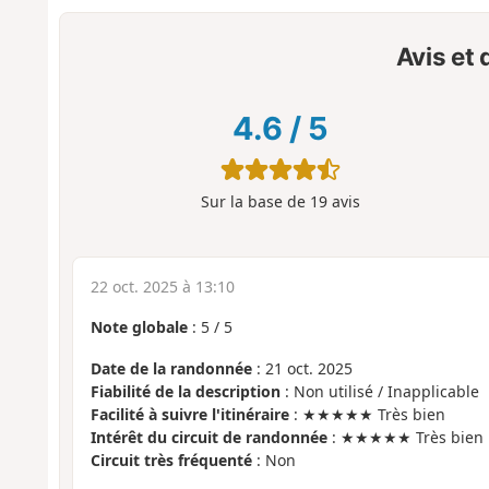
Avis et
4.6
/
5
Sur la base de
19
avis
22 oct. 2025 à 13:10
Note globale
:
5
/
5
Date de la randonnée
: 21 oct. 2025
Fiabilité de la description
: Non utilisé / Inapplicable
Facilité à suivre l'itinéraire
: ★★★★★ Très bien
Intérêt du circuit de randonnée
: ★★★★★ Très bien
Circuit très fréquenté
: Non