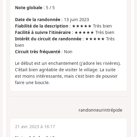
Note globale
:
5
/
5
Date de la randonnée
: 13 juin 2023
Fiabilité de la description
: ★★★★★ Très bien
Facilité à suivre l'itinéraire
: ★★★★★ Très bien
Intérêt du circuit de randonnée
: ★★★★★ Très
bien
Circuit très fréquenté
: Non
Le début est un enchantement (j'adore les rivières).
C'était bien agréable de visiter le village. La suite
est moins intéressante, mais c'est bien de pouvoir
faire une boucle.
randonneurintrépide
21 avr. 2023 à 16:17