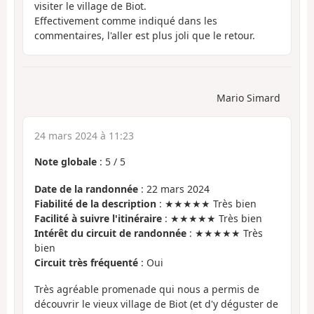
visiter le village de Biot.
Effectivement comme indiqué dans les
commentaires, l'aller est plus joli que le retour.
Mario Simard
24 mars 2024 à 11:23
Note globale
:
5
/
5
Date de la randonnée
: 22 mars 2024
Fiabilité de la description
: ★★★★★ Très bien
Facilité à suivre l'itinéraire
: ★★★★★ Très bien
Intérêt du circuit de randonnée
: ★★★★★ Très
bien
Circuit très fréquenté
: Oui
Très agréable promenade qui nous a permis de
découvrir le vieux village de Biot (et d'y déguster de