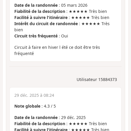
Date de la randonnée
: 05 mars 2026
Fiabilité de la description
: ★★★★★ Très bien
Facilité à suivre l'itinéraire
: ★★★★★ Très bien
Intérêt du circuit de randonnée
: ★★★★★ Très
bien
Circuit très fréquenté
: Oui
Circuit à faire en hiver l été ce doit être très
fréquenté
Utilisateur 15884373
29 déc. 2025 à 08:24
Note globale
:
4.3
/
5
Date de la randonnée
: 29 déc. 2025
Fiabilité de la description
: ★★★★★ Très bien
Facilité à suivre l'itinéraire
: ★★★★★ Très bien