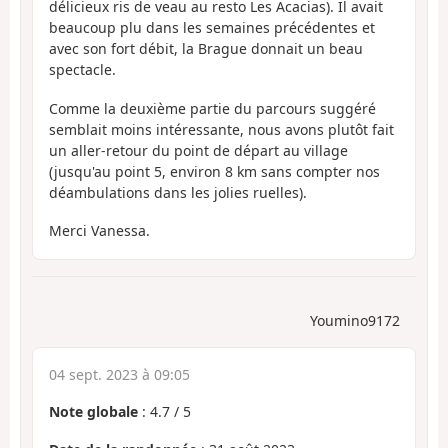
délicieux ris de veau au resto Les Acacias). Il avait
beaucoup plu dans les semaines précédentes et
avec son fort débit, la Brague donnait un beau
spectacle.
Comme la deuxième partie du parcours suggéré
semblait moins intéressante, nous avons plutôt fait
un aller-retour du point de départ au village
(jusqu'au point 5, environ 8 km sans compter nos
déambulations dans les jolies ruelles).
Merci Vanessa.
Youmino9172
04 sept. 2023 à 09:05
Note globale
:
4.7
/
5