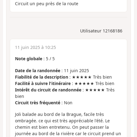
Circuit un peu près de la route
Utilisateur 12168186
11 juin 2025 à 10:25
Note globale
:
5
/
5
Date de la randonnée
: 11 juin 2025
Fiabilité de la description
: ★★★★★ Très bien
Facilité à suivre l'itinéraire
: ★★★★★ Très bien
Intérêt du circuit de randonnée
: ★★★★★ Très
bien
Circuit très fréquenté
: Non
Joli balade au bord de la Brague, facile très
ombragée. ce qui est très appréciable l'été. Le
chemin est bien entretenu. On peut passer la
journée au bord de la rivière car le circuit prend un