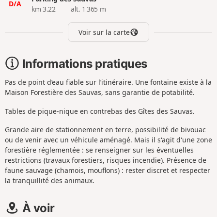
D/A
km 3.22
alt. 1 365 m
Voir sur la carte
Informations pratiques
Pas de point d’eau fiable sur l’itinéraire. Une fontaine existe à la
Maison Forestière des Sauvas, sans garantie de potabilité.
Tables de pique-nique en contrebas des Gîtes des Sauvas.
Grande aire de stationnement en terre, possibilité de bivouac
ou de venir avec un véhicule aménagé. Mais il s'agit d'une zone
forestière réglementée : se renseigner sur les éventuelles
restrictions (travaux forestiers, risques incendie). Présence de
faune sauvage (chamois, mouflons) : rester discret et respecter
la tranquillité des animaux.
À voir