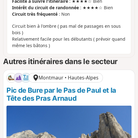
Facilité à suivre l'itinéraire
: ★★★★☆ Bien
Intérêt du circuit de randonnée
: ★★★★☆ Bien
Circuit très fréquenté
: Non
Circuit bien à l'ombre ( pas mal de passages en sous
bois )
Relativement facile pour les débutants ( prévoir quand
même les bâtons )
Autres itinéraires dans le secteur
Montmaur • Hautes-Alpes
Pic de Bure par le Pas de Paul et la
Tête des Pras Arnaud