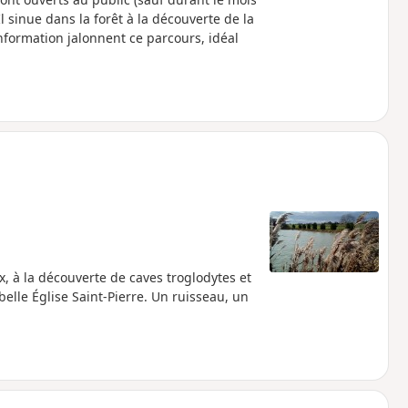
. Il sinue dans la forêt à la découverte de la
formation jalonnent ce parcours, idéal
 à la découverte de caves troglodytes et
belle Église Saint-Pierre. Un ruisseau, un