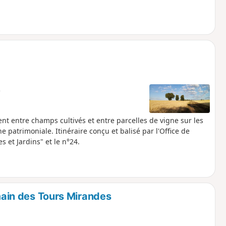
e
nt entre champs cultivés et entre parcelles de vigne sur les
 patrimoniale. Itinéraire conçu et balisé par l'Office de
 et Jardins" et le n°24.
omain des Tours Mirandes