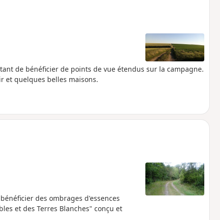
ant de bénéficier de points de vue étendus sur la campagne.
ir et quelques belles maisons.
 bénéficier des ombrages d'essences
bles et des Terres Blanches" conçu et