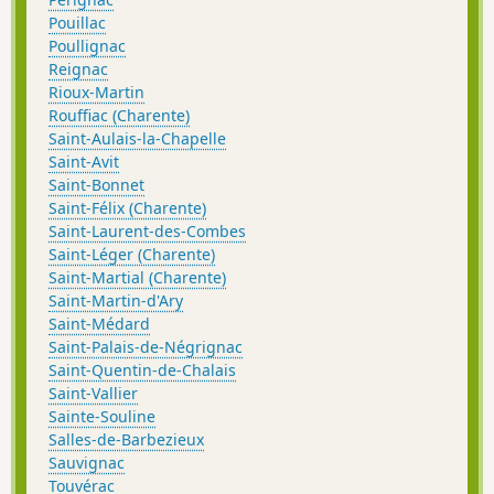
Pouillac
Poullignac
Reignac
Rioux-Martin
Rouffiac (Charente)
Saint-Aulais-la-Chapelle
Saint-Avit
Saint-Bonnet
Saint-Félix (Charente)
Saint-Laurent-des-Combes
Saint-Léger (Charente)
Saint-Martial (Charente)
Saint-Martin-d'Ary
Saint-Médard
Saint-Palais-de-Négrignac
Saint-Quentin-de-Chalais
Saint-Vallier
Sainte-Souline
Salles-de-Barbezieux
Sauvignac
Touvérac