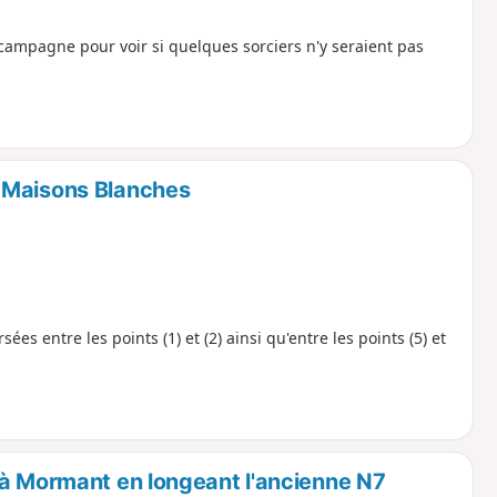
n campagne pour voir si quelques sorciers n'y seraient pas
 Maisons Blanches
s entre les points (1) et (2) ainsi qu'entre les points (5) et
 à Mormant en longeant l'ancienne N7