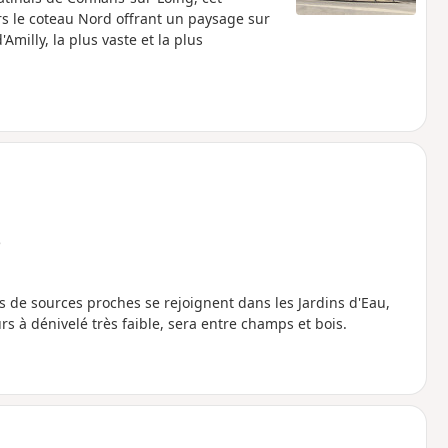
ers le coteau Nord offrant un paysage sur
Amilly, la plus vaste et la plus
e
sus de sources proches se rejoignent dans les Jardins d'Eau,
s à dénivelé très faible, sera entre champs et bois.