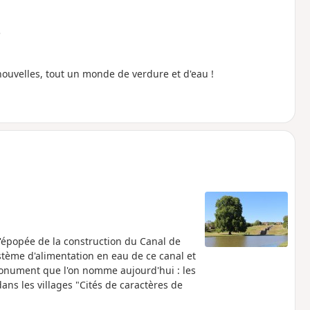
e
ouvelles, tout un monde de verdure et d'eau !
l'épopée de la construction du Canal de
stème d'alimentation en eau de ce canal et
monument que l'on nomme aujourd'hui : les
ans les villages "Cités de caractères de