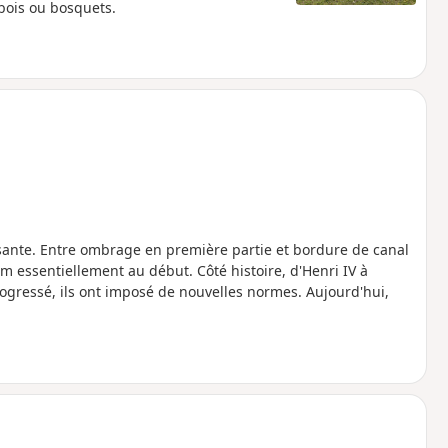
bois ou bosquets.
ssante. Entre ombrage en première partie et bordure de canal
m essentiellement au début. Côté histoire, d'Henri IV à
ogressé, ils ont imposé de nouvelles normes. Aujourd'hui,