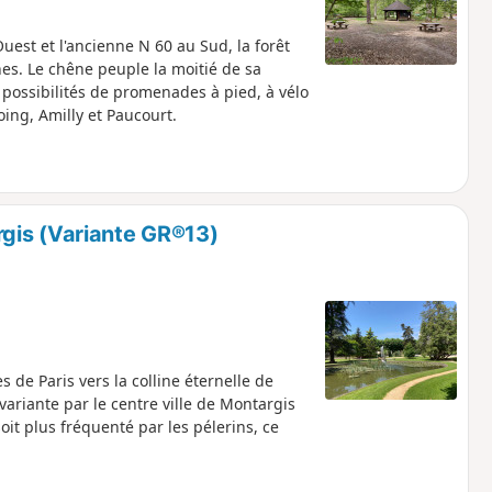
uest et l'ancienne N 60 au Sud, la forêt
es. Le chêne peuple la moitié de sa
possibilités de promenades à pied, à vélo
ing, Amilly et Paucourt.
gis (Variante GR®13)
de Paris vers la colline éternelle de
ariante par le centre ville de Montargis
oit plus fréquenté par les pélerins, ce