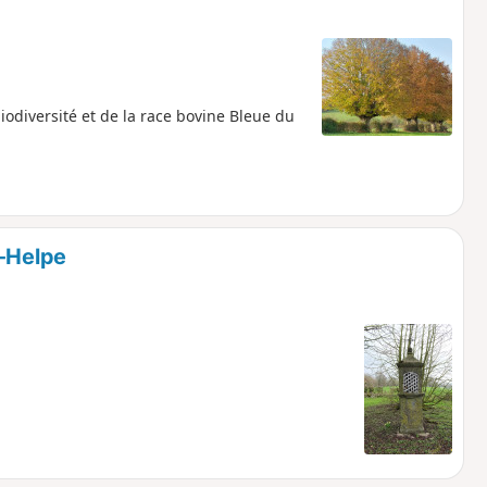
iodiversité et de la race bovine Bleue du
r-Helpe