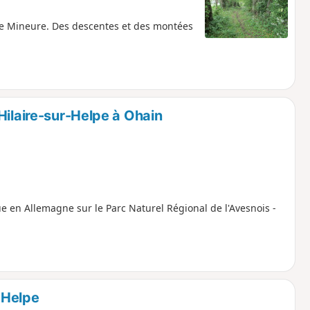
elpe Mineure. Des descentes et des montées
Hilaire-sur-Helpe à Ohain
ue en Allemagne sur le Parc Naturel Régional de l'Avesnois -
-Helpe