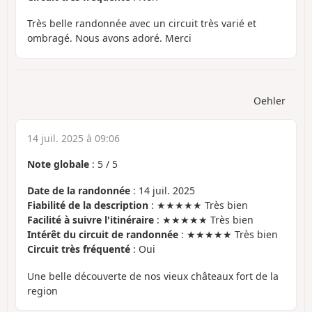
Très belle randonnée avec un circuit très varié et
ombragé. Nous avons adoré. Merci
Oehler
14 juil. 2025 à 09:06
Note globale
:
5
/
5
Date de la randonnée
: 14 juil. 2025
Fiabilité de la description
: ★★★★★ Très bien
Facilité à suivre l'itinéraire
: ★★★★★ Très bien
Intérêt du circuit de randonnée
: ★★★★★ Très bien
Circuit très fréquenté
: Oui
Une belle découverte de nos vieux châteaux fort de la
region