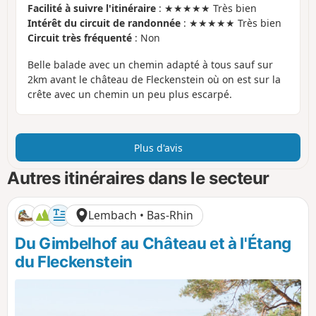
Facilité à suivre l'itinéraire
: ★★★★★ Très bien
Intérêt du circuit de randonnée
: ★★★★★ Très bien
Circuit très fréquenté
: Non
Belle balade avec un chemin adapté à tous sauf sur
2km avant le château de Fleckenstein où on est sur la
crête avec un chemin un peu plus escarpé.
Plus d'avis
Autres itinéraires dans le secteur
Lembach • Bas-Rhin
Du Gimbelhof au Château et à l'Étang
du Fleckenstein