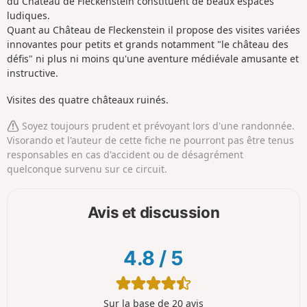
du Château de Fleckenstein constituent de beaux espaces
ludiques.
Quant au Château de Fleckenstein il propose des visites variées
innovantes pour petits et grands notamment "le château des
défis" ni plus ni moins qu'une aventure médiévale amusante et
instructive.
Visites des quatre châteaux ruinés.
Soyez toujours prudent et prévoyant lors d'une randonnée.
Visorando et l'auteur de cette fiche ne pourront pas être tenus
responsables en cas d'accident ou de désagrément
quelconque survenu sur ce circuit.
Avis et discussion
4.8
/
5
Sur la base de 20 avis