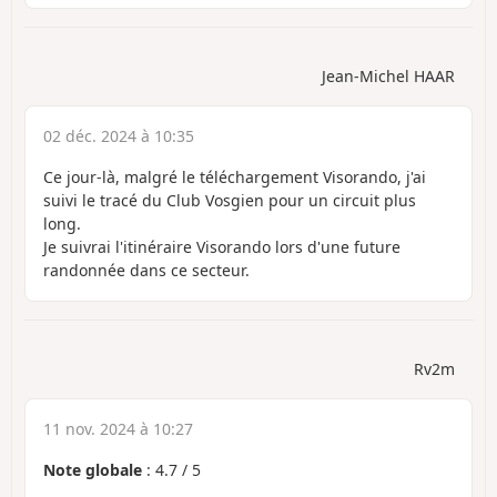
Jean-Michel HAAR
02 déc. 2024 à 10:35
Ce jour-là, malgré le téléchargement Visorando, j'ai
suivi le tracé du Club Vosgien pour un circuit plus
long.
Je suivrai l'itinéraire Visorando lors d'une future
randonnée dans ce secteur.
Rv2m
11 nov. 2024 à 10:27
Note globale
:
4.7
/
5