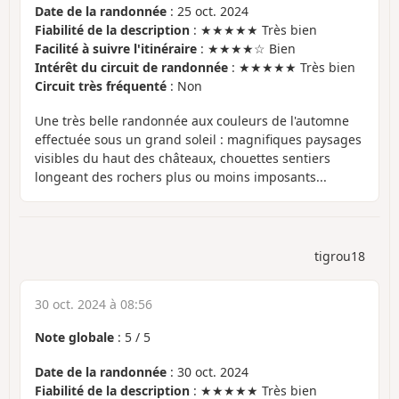
Date de la randonnée
: 25 oct. 2024
Fiabilité de la description
: ★★★★★ Très bien
Facilité à suivre l'itinéraire
: ★★★★☆ Bien
Intérêt du circuit de randonnée
: ★★★★★ Très bien
Circuit très fréquenté
: Non
Une très belle randonnée aux couleurs de l'automne
effectuée sous un grand soleil : magnifiques paysages
visibles du haut des châteaux, chouettes sentiers
longeant des rochers plus ou moins imposants...
tigrou18
30 oct. 2024 à 08:56
Note globale
:
5
/
5
Date de la randonnée
: 30 oct. 2024
Fiabilité de la description
: ★★★★★ Très bien