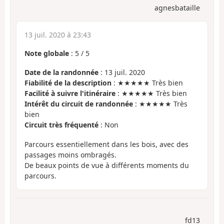
agnesbataille
13 juil. 2020 à 23:43
Note globale
:
5
/
5
Date de la randonnée
: 13 juil. 2020
Fiabilité de la description
: ★★★★★ Très bien
Facilité à suivre l'itinéraire
: ★★★★★ Très bien
Intérêt du circuit de randonnée
: ★★★★★ Très
bien
Circuit très fréquenté
: Non
Parcours essentiellement dans les bois, avec des
passages moins ombragés.
De beaux points de vue à différents moments du
parcours.
fd13