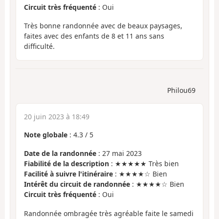
Circuit très fréquenté
: Oui
Très bonne randonnée avec de beaux paysages,
faites avec des enfants de 8 et 11 ans sans
difficulté.
Philou69
20 juin 2023 à 18:49
Note globale
:
4.3
/
5
Date de la randonnée
: 27 mai 2023
Fiabilité de la description
: ★★★★★ Très bien
Facilité à suivre l'itinéraire
: ★★★★☆ Bien
Intérêt du circuit de randonnée
: ★★★★☆ Bien
Circuit très fréquenté
: Oui
Randonnée ombragée très agréable faite le samedi