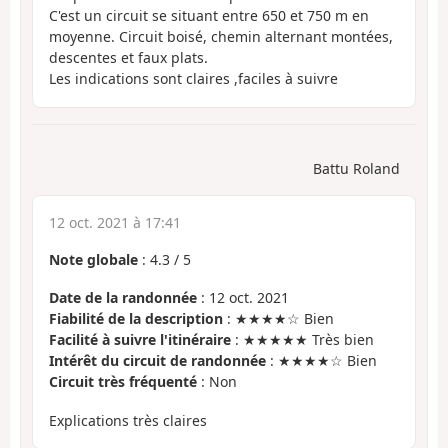
C'est un circuit se situant entre 650 et 750 m en
moyenne. Circuit boisé, chemin alternant montées,
descentes et faux plats.
Les indications sont claires ,faciles à suivre
Battu Roland
12 oct. 2021 à 17:41
Note globale
:
4.3
/
5
Date de la randonnée
: 12 oct. 2021
Fiabilité de la description
: ★★★★☆ Bien
Facilité à suivre l'itinéraire
: ★★★★★ Très bien
Intérêt du circuit de randonnée
: ★★★★☆ Bien
Circuit très fréquenté
: Non
Explications très claires