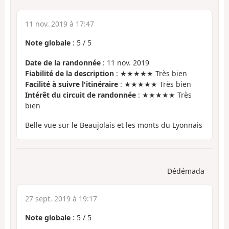
11 nov. 2019 à 17:47
Note globale
:
5
/
5
Date de la randonnée
: 11 nov. 2019
Fiabilité de la description
: ★★★★★ Très bien
Facilité à suivre l'itinéraire
: ★★★★★ Très bien
Intérêt du circuit de randonnée
: ★★★★★ Très
bien
Belle vue sur le Beaujolais et les monts du Lyonnais
Dédémada
27 sept. 2019 à 19:17
Note globale
:
5
/
5