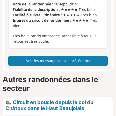
Date de la randonnée
: 18 sept. 2019
Fiabilité de la description
: ★★★★★ Très bien
Facilité à suivre l'itinéraire
: ★★★★★ Très bien
Intérêt du circuit de randonnée
: ★★★★★ Très
bien
Très belle rando ombragée. accessible à tous, le
retour est très coule.
Voir les messages et avis précédents
Autres randonnées dans le
secteur
Circuit en boucle depuis le col du
Châtoux dans le Haut Beaujolais