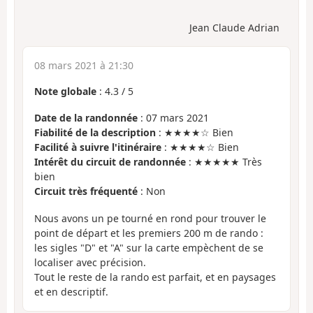
Jean Claude Adrian
08 mars 2021 à 21:30
Note globale
:
4.3
/
5
Date de la randonnée
: 07 mars 2021
Fiabilité de la description
: ★★★★☆ Bien
Facilité à suivre l'itinéraire
: ★★★★☆ Bien
Intérêt du circuit de randonnée
: ★★★★★ Très
bien
Circuit très fréquenté
: Non
Nous avons un pe tourné en rond pour trouver le
point de départ et les premiers 200 m de rando :
les sigles "D" et "A" sur la carte empèchent de se
localiser avec précision.
Tout le reste de la rando est parfait, et en paysages
et en descriptif.