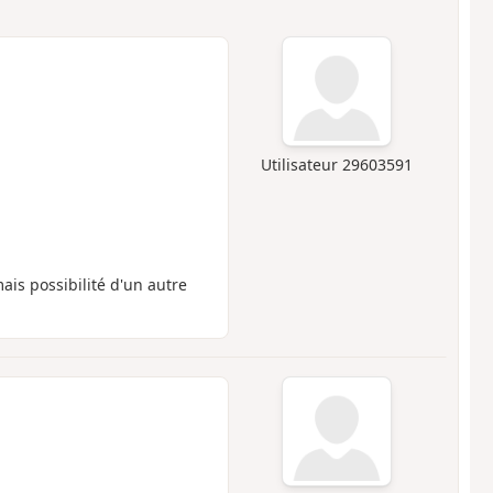
Utilisateur 29603591
is possibilité d'un autre