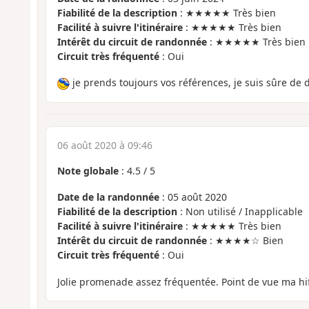
Fiabilité de la description
: ★★★★★ Très bien
Facilité à suivre l'itinéraire
: ★★★★★ Très bien
Intérêt du circuit de randonnée
: ★★★★★ Très bien
Circuit très fréquenté
: Oui
je prends toujours vos références, je suis sûre de 
06 août 2020 à 09:46
Note globale
:
4.5
/
5
Date de la randonnée
: 05 août 2020
Fiabilité de la description
: Non utilisé / Inapplicable
Facilité à suivre l'itinéraire
: ★★★★★ Très bien
Intérêt du circuit de randonnée
: ★★★★☆ Bien
Circuit très fréquenté
: Oui
Jolie promenade assez fréquentée. Point de vue ma hi