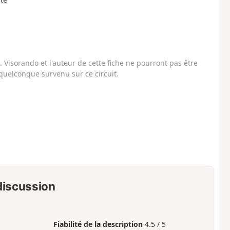
Visorando et l'auteur de cette fiche ne pourront pas être
uelconque survenu sur ce circuit.
 discussion
Fiabilité de la description
4.5 / 5