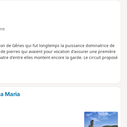
ne
tion de Gênes qui fut longtemps la puissance dominatrice de
s de pierres qui avaient pour vocation d'assurer une première
quatre d'entre elles montent encore la garde. Le circuit proposé
ta Maria