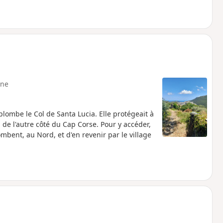
ne
lombe le Col de Santa Lucia. Elle protégeait à
i, de l'autre côté du Cap Corse. Pour y accéder,
lombent, au Nord, et d'en revenir par le village