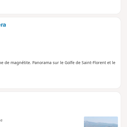
era
ne de magnétite. Panorama sur le Golfe de Saint-Florent et le
e