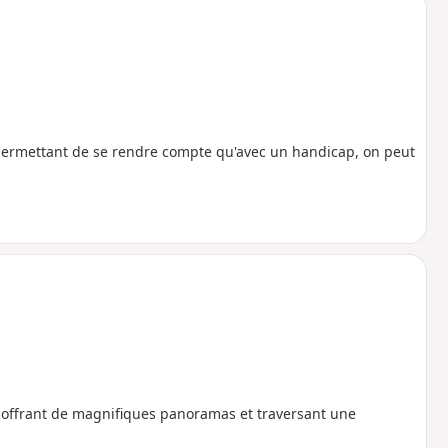
 permettant de se rendre compte qu'avec un handicap, on peut
, offrant de magnifiques panoramas et traversant une