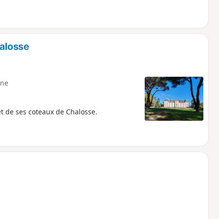
alosse
ne
t de ses coteaux de Chalosse.