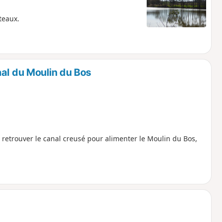
teaux.
al du Moulin du Bos
 retrouver le canal creusé pour alimenter le Moulin du Bos,