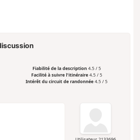
 discussion
Fiabilité de la description
4.5 / 5
Facilité à suivre l'itinéraire
4.5 / 5
Intérêt du circuit de randonnée
4.5 / 5
Utilisateur 2133696