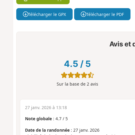
Télécharger le GPX
Télécharger le PDF
Avis et
4.5
/
5
Sur la base de
2
avis
27 janv. 2026 à 13:18
Note globale
:
4.7
/
5
Date de la randonnée
: 27 janv. 2026