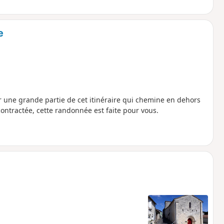
e
ur une grande partie de cet itinéraire qui chemine en dehors
ntractée, cette randonnée est faite pour vous.