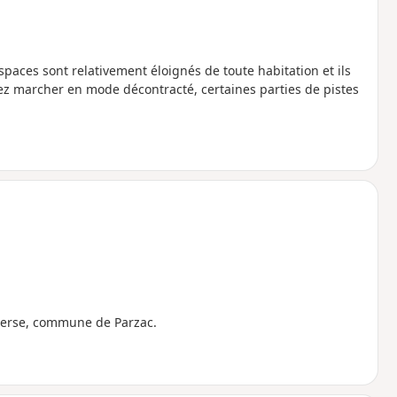
paces sont relativement éloignés de toute habitation et ils
z marcher en mode décontracté, certaines parties de pistes
erse, commune de Parzac.