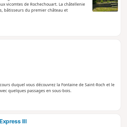
 aux vicomtes de Rochechouart. La châtellenie
s, bâtisseurs du premier château et
 cours duquel vous découvrez la Fontaine de Saint-Roch et le
 avec quelques passages en sous-bois.
xpress III