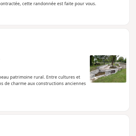
ntractée, cette randonnée est faite pour vous.
e
eau patrimoine rural. Entre cultures et
eins de charme aux constructions anciennes