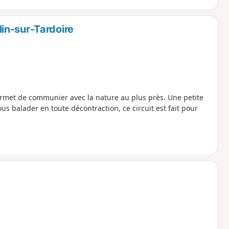
in-sur-Tardoire
ermet de communier avec la nature au plus près. Une petite
s balader en toute décontraction, ce circuit est fait pour