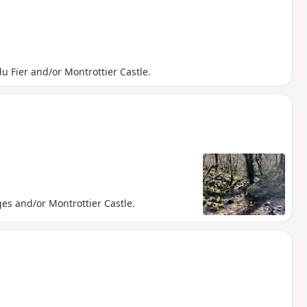
u Fier and/or Montrottier Castle.
ges and/or Montrottier Castle.