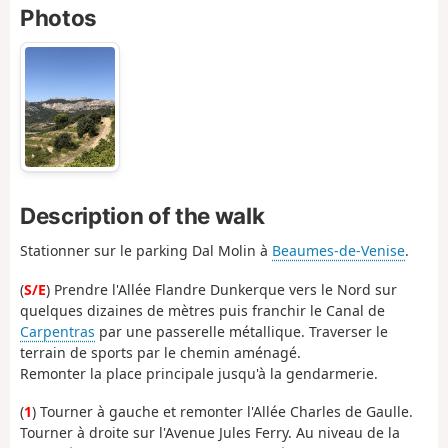
Photos
Description of the walk
Stationner sur le parking Dal Molin à
Beaumes-de-Venise
.
(
S/E
) Prendre l'Allée Flandre Dunkerque vers le Nord sur
quelques dizaines de mètres puis franchir le Canal de
Carpentras
par une passerelle métallique. Traverser le
terrain de sports par le chemin aménagé.
Remonter la place principale jusqu'à la gendarmerie.
(
1
) Tourner à gauche et remonter l'Allée Charles de Gaulle.
Tourner à droite sur l'Avenue Jules Ferry. Au niveau de la